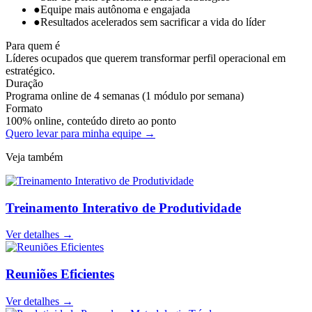
●
Equipe mais autônoma e engajada
●
Resultados acelerados sem sacrificar a vida do líder
Para quem é
Líderes ocupados que querem transformar perfil operacional em
estratégico.
Duração
Programa online de 4 semanas (1 módulo por semana)
Formato
100% online, conteúdo direto ao ponto
Quero levar para minha equipe →
Veja também
Treinamento Interativo de Produtividade
Ver detalhes →
Reuniões Eficientes
Ver detalhes →